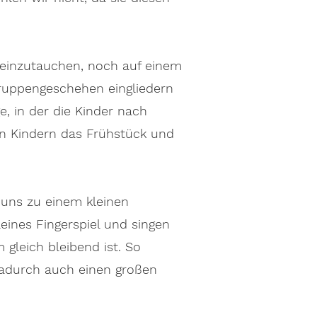
l einzutauchen, noch auf einem
Gruppengeschehen eingliedern
e, in der die Kinder nach
en Kindern das Frühstück und
 uns zu einem kleinen
eines Fingerspiel und singen
 gleich bleibend ist. So
dadurch auch einen großen