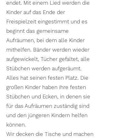
endet. Mit einem Lied werden die
Kinder auf das Ende der
Freispielzeit eingestimmt und es
beginnt das gemeinsame
Aufräumen, bei dem alle Kinder
mithelfen. Bänder werden wieder
aufgewickelt, Tücher gefaltet, alle
Stübchen werden aufgeräumt.
Alles hat seinen festen Platz. Die
großen Kinder haben ihre festen
Stübchen und Ecken, in denen sie
für das Aufräumen zuständig sind
und den jüngeren Kindern helfen
können.
Wir decken die Tische und machen