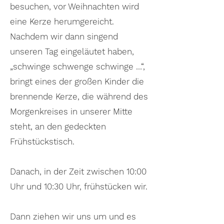
besuchen, vor Weihnachten wird
eine Kerze herumgereicht.
Nachdem wir dann singend
unseren Tag eingeläutet haben,
„schwinge schwenge schwinge …“,
bringt eines der großen Kinder die
brennende Kerze, die während des
Morgenkreises in unserer Mitte
steht, an den gedeckten
Frühstückstisch.
Danach, in der Zeit zwischen 10:00
Uhr und 10:30 Uhr, frühstücken wir.
Dann ziehen wir uns um und es