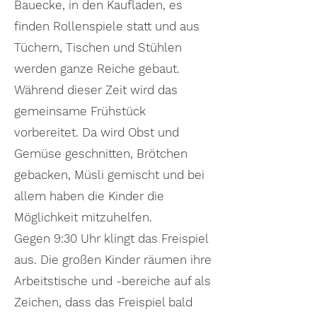
Bauecke, in den Kaufladen, es
finden Rollenspiele statt und aus
Tüchern, Tischen und Stühlen
werden ganze Reiche gebaut.
Während dieser Zeit wird das
gemeinsame Frühstück
vorbereitet. Da wird Obst und
Gemüse geschnitten, Brötchen
gebacken, Müsli gemischt und bei
allem haben die Kinder die
Möglichkeit mitzuhelfen.
Gegen 9:30 Uhr klingt das Freispiel
aus. Die großen Kinder räumen ihre
Arbeitstische und -bereiche auf als
Zeichen, dass das Freispiel bald