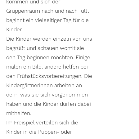
kommen und sich der
Gruppenraum nach und nach füllt
beginnt ein vielseitiger Tag für die
Kinder.
Die Kinder werden einzeln von uns
begrüßt und schauen womit sie
den Tag beginnen möchten. Einige
malen ein Bild, andere helfen bei
den Frühstücksvorbereitungen. Die
Kindergärtnerinnen arbeiten an
dem, was sie sich vorgenommen
haben und die Kinder dürfen dabei
mithelfen.
Im Freispiel verteilen sich die
Kinder in die Puppen- oder