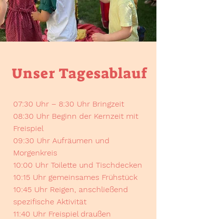
Unser Tagesablauf
07:30 Uhr – 8:30 Uhr Bringzeit
08:30 Uhr Beginn der Kernzeit mit
Freispiel
09:30 Uhr Aufräumen und
Morgenkreis
10:00 Uhr Toilette und Tischdecken
10:15 Uhr gemeinsames Frühstück
10:45 Uhr Reigen, anschließend
spezifische Aktivität
11:40 Uhr Freispiel draußen