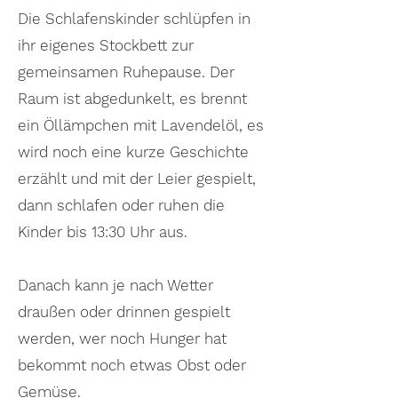
Die Schlafenskinder schlüpfen in
ihr eigenes Stockbett zur
gemeinsamen Ruhepause. Der
Raum ist abgedunkelt, es brennt
ein Öllämpchen mit Lavendelöl, es
wird noch eine kurze Geschichte
erzählt und mit der Leier gespielt,
dann schlafen oder ruhen die
Kinder bis 13:30 Uhr aus.
Danach kann je nach Wetter
draußen oder drinnen gespielt
werden, wer noch Hunger hat
bekommt noch etwas Obst oder
Gemüse.