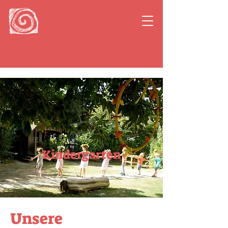
Kindergarten
Unsere