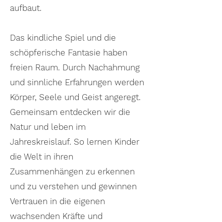
aufbaut.
Das kindliche Spiel und die
schöpferische Fantasie haben
freien Raum. Durch Nachahmung
und sinnliche Erfahrungen werden
Körper, Seele und Geist angeregt.
Gemeinsam entdecken wir die
Natur und leben im
Jahreskreislauf. So lernen Kinder
die Welt in ihren
Zusammenhängen zu erke
nnen
und zu verstehen und gewinnen
Vertrauen in die eigenen
wachsenden Kräfte und