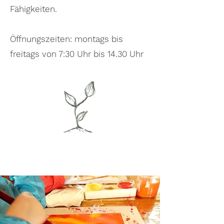
Fähigkeiten.
Öffnungszeiten: montags bis
freitags von 7:30 Uhr bis 14.30 Uhr