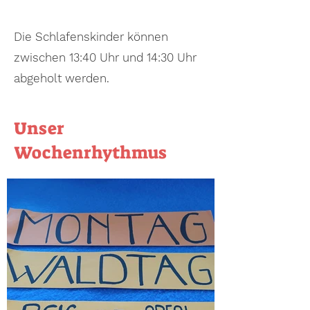
Die Schlafenskinder können
zwischen 13:40 Uhr und 14:30 Uhr
abgeholt werden.
Unser
Wochenrhythmus