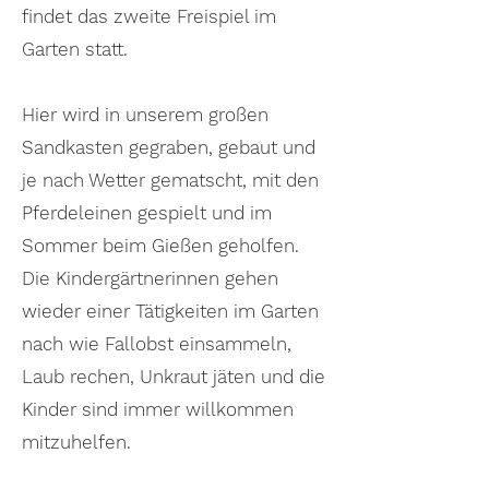
findet das zweite Freispiel im
Garten statt.
Hier wird in unserem großen
Sandkasten gegraben, gebaut und
je nach Wetter gematscht, mit den
Pferdeleinen gespielt und im
Sommer beim Gießen geholfen.
Die Kindergärtnerinnen gehen
wieder einer Tätigkeiten im Garten
nach wie Fallobst einsammeln,
Laub rechen, Unkraut jäten und die
Kinder sind immer willkommen
mitzuhelfen.