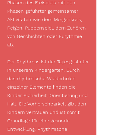
Phasen des Freispiels mit den
Phasen geführter gemeinsamer
Aktivitäten wie dem Morgenkreis,
Reigen, Puppenspiel, dem Zuhören
von Geschichten oder Eurythmie
ab.
Der Rhythmus ist der Tagesgestalter
in unserem Kindergarten. Durch
das rhythmische Wiederholen
einzelner Elemente finden die
Kinder Sicherheit, Orientierung und
Halt. Die Vorhersehbarkeit gibt den
Kindern Vertrauen und ist somit
Grundlage für eine gesunde
Entwicklung. Rhythmische