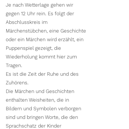
Je nach Wetterlage gehen wir
gegen 12 Uhr rein. Es folgt der
Abschlusskreis im
Märchenstübchen, eine Geschichte
oder ein Märchen wird erzählt, ein
Puppenspiel gezeigt, die
Wiederholung kommt hier zum
Tragen.
Es ist die Zeit der Ruhe und des
Zuhörens.
Die Märchen und Geschichten
enthalten Weisheiten, die in
Bildern und Symbolen verborgen
sind und bringen Worte, die den
Sprachschatz der Kinder