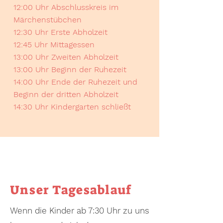
12:00 Uhr Abschlusskreis im
Märchenstübchen
12:30 Uhr Erste Abholzeit
12:45 Uhr Mittagessen
13:00 Uhr Zweiten Abholzeit
13:00 Uhr Beginn der Ruhezeit
14:00 Uhr Ende der Ruhezeit und
Beginn der dritten Abholzeit
14:30 Uhr Kindergarten schließt
Unser Tagesablauf
Wenn die Kinder ab 7:30 Uhr zu uns