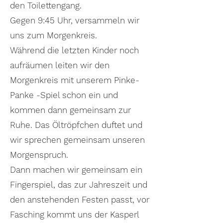
den Toilettengang.
Gegen 9:45 Uhr, versammeln wir
uns zum Morgenkreis.
Während die letzten Kinder noch
aufräumen leiten wir den
Morgenkreis mit unserem Pinke-
Panke -Spiel schon ein und
kommen dann gemeinsam zur
Ruhe. Das Öltröpfchen duftet und
wir sprechen gemeinsam unseren
Morgenspruch.
Dann machen wir gemeinsam ein
Fingerspiel, das zur Jahreszeit und
den anstehenden Festen passt, vor
Fasching kommt uns der Kasperl