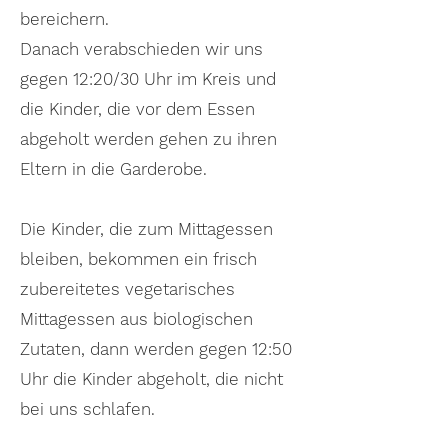
bereichern.
Danach verabschieden wir uns
gegen 12:20/30 Uhr im Kreis und
die Kinder, die vor dem Essen
abgeholt werden gehen zu ihren
Eltern in die Garderobe.
Die Kinder, die zum Mittagessen
bleiben, bekommen ein frisch
zubereitetes vegetarisches
Mittagessen aus biologischen
Zutaten, dann werden gegen 12:50
Uhr die Kinder abgeholt, die nicht
bei uns schlafen.