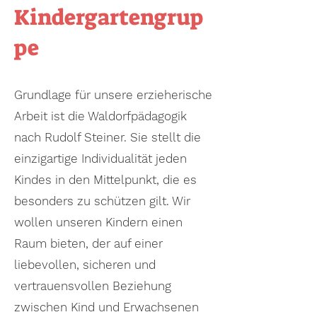
Kindergartengrup
pe
Grundlage für unsere erzieherische
Arbeit ist die Waldorfpädagogik
nach Rudolf Steiner. Sie stellt die
einzigartige Individualität jeden
Kindes in den Mittelpunkt, die es
besonders zu schützen gilt. Wir
wollen unseren Kindern
einen
Raum bieten, der auf einer
liebevollen, sicheren und
vertrauensvollen Beziehung
zwischen Kind und Erwachsenen